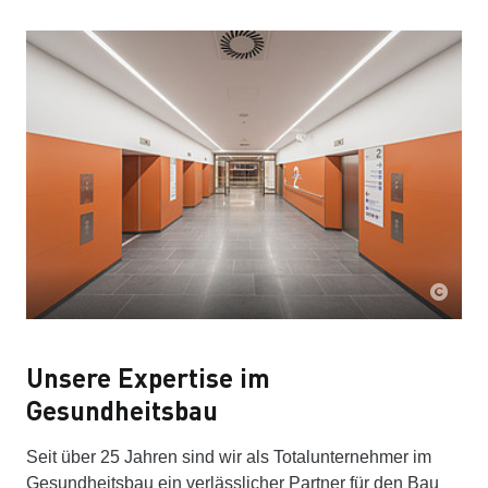
Unsere Expertise im
Gesundheitsbau
Seit über 25 Jahren sind wir als Totalunternehmer im
Gesundheitsbau ein verlässlicher Partner für den Bau