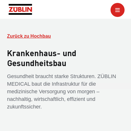
Zurück zu Hochbau
Krankenhaus- und
Gesundheitsbau
Gesundheit braucht starke Strukturen. ZÜBLIN
MEDICAL baut die Infrastruktur für die
medizinische Versorgung von morgen –
nachhaltig, wirtschaftlich, effizient und
zukunftssicher.