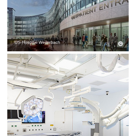
US-Hospital Weilerbach