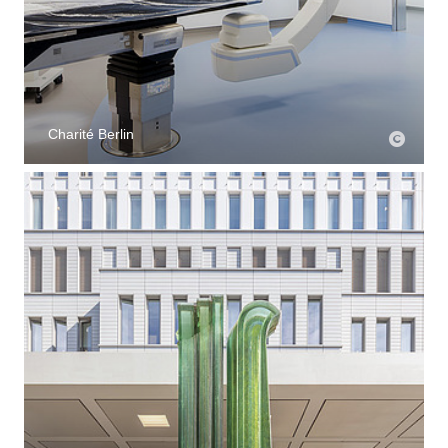
Charité Berlin