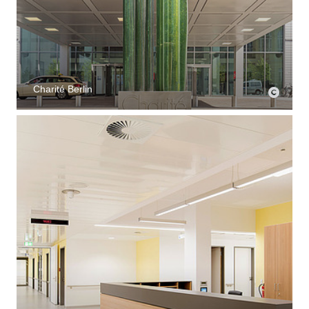
Charité Berlin