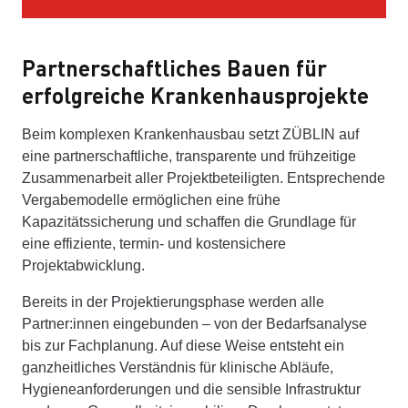
Partnerschaftliches Bauen für
erfolgreiche Krankenhausprojekte
Beim komplexen Krankenhausbau setzt ZÜBLIN auf
eine partnerschaftliche, transparente und frühzeitige
Zusammenarbeit aller Projektbeteiligten. Entsprechende
Vergabemodelle ermöglichen eine frühe
Kapazitätssicherung und schaffen die Grundlage für
eine effiziente, termin- und kostensichere
Projektabwicklung.
Bereits in der Projektierungsphase werden alle
Partner:innen eingebunden – von der Bedarfsanalyse
bis zur Fachplanung. Auf diese Weise entsteht ein
ganzheitliches Verständnis für klinische Abläufe,
Hygieneanforderungen und die sensible Infrastruktur