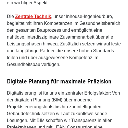
ein wichtiger Aspekt.
Die
Zentrale Technik
, unser Inhouse-Ingenieurbüro,
begleitet mit ihren Kompetenzen im Gesundheitsbereich
den gesamten Bauprozess und ermöglicht eine
nahtlose, interdisziplinäre Zusammenarbeit über alle
Leistungsphasen hinweg. Zusätzlich setzen wir auf feste
und langjährige Partner, die unsere hohen Standards
teilen und über ausgewiesene Kompetenz im
Gesundheitsbau verfügen.
Digitale Planung für maximale Präzision
Digitalisierung ist für uns ein zentraler Erfolgsfaktor: Von
der digitalen Planung (BIM) über moderne
Projektsteuerungstools bis hin zur intelligenten
Gebäudetechnik setzen wir auf zukunftsweisende
Lösungen. Mit BIM schaffen wir Transparenz in allen
Projektphasen und mit LEAN Construction eine