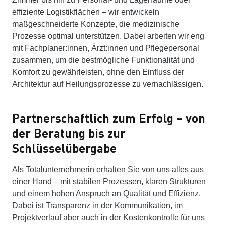
effiziente Logistikflächen – wir entwickeln
maßgeschneiderte Konzepte, die medizinische
Prozesse optimal unterstützen. Dabei arbeiten wir eng
mit Fachplaner:innen, Ärzt:innen und Pflegepersonal
zusammen, um die bestmögliche Funktionalität und
Komfort zu gewährleisten, ohne den Einfluss der
Architektur auf Heilungsprozesse zu vernachlässigen.
Partnerschaftlich zum Erfolg – von
der Beratung bis zur
Schlüsselübergabe
Als Totalunternehmerin erhalten Sie von uns alles aus
einer Hand – mit stabilen Prozessen, klaren Strukturen
und einem hohen Anspruch an Qualität und Effizienz.
Dabei ist Transparenz in der Kommunikation, im
Projektverlauf aber auch in der Kostenkontrolle für uns