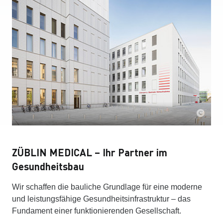
ZÜBLIN MEDICAL – Ihr Partner im
Gesundheitsbau
Wir schaffen die bauliche Grundlage für eine moderne
und leistungsfähige Gesundheitsinfrastruktur – das
Fundament einer funktionierenden Gesellschaft.