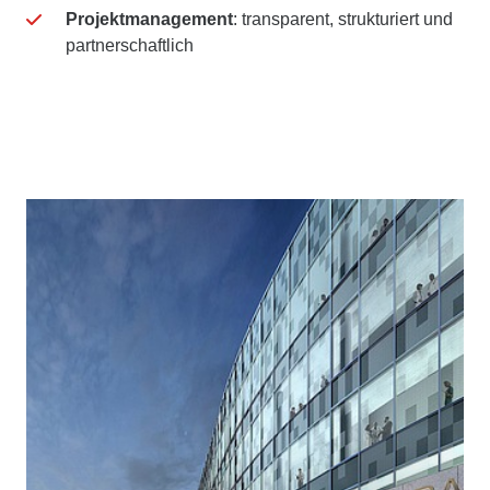
Projektmanagement
: transparent, strukturiert und
partnerschaftlich