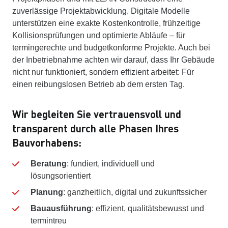
zuverlässige Projektabwicklung. Digitale Modelle
unterstützen eine exakte Kostenkontrolle, frühzeitige
Kollisionsprüfungen und optimierte Abläufe – für
termingerechte und budgetkonforme Projekte. Auch bei
der Inbetriebnahme achten wir darauf, dass Ihr Gebäude
nicht nur funktioniert, sondern effizient arbeitet: Für
einen reibungslosen Betrieb ab dem ersten Tag.
Wir begleiten Sie vertrauensvoll und
transparent durch alle Phasen Ihres
Bauvorhabens:
Beratung
: fundiert, individuell und
lösungsorientiert
Planung
: ganzheitlich, digital und zukunftssicher
Bauausführung
: effizient, qualitätsbewusst und
termintreu