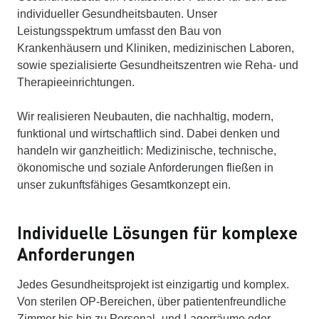
individueller Gesundheitsbauten. Unser
Leistungsspektrum umfasst den Bau von
Krankenhäusern und Kliniken, medizinischen Laboren,
sowie spezialisierte Gesundheitszentren wie Reha- und
Therapieeinrichtungen.
Wir realisieren Neubauten, die nachhaltig, modern,
funktional und wirtschaftlich sind. Dabei denken und
handeln wir ganzheitlich: Medizinische, technische,
ökonomische und soziale Anforderungen fließen in
unser zukunftsfähiges Gesamtkonzept ein.
Individuelle Lösungen für komplexe
Anforderungen
Jedes Gesundheitsprojekt ist einzigartig und komplex.
Von sterilen OP-Bereichen, über patientenfreundliche
Zimmer bis hin zu Personal- und Lagerräume oder