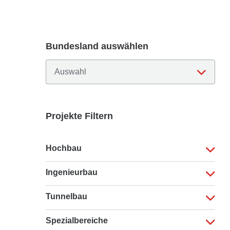
Bundesland auswählen
Projekte Filtern
Hochbau
Ingenieurbau
Tunnelbau
Spezialbereiche