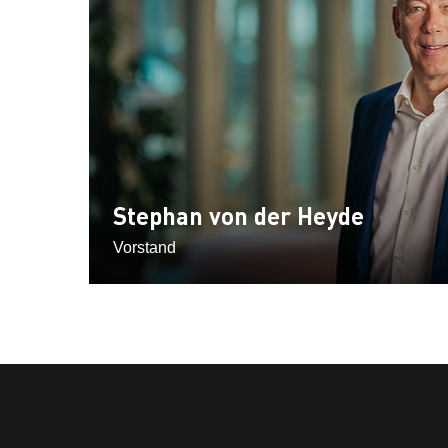
Stephan von der Heyde
Vorstand