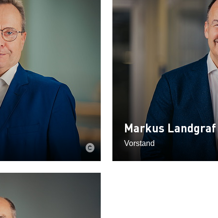
Markus Landgraf
Vorstand