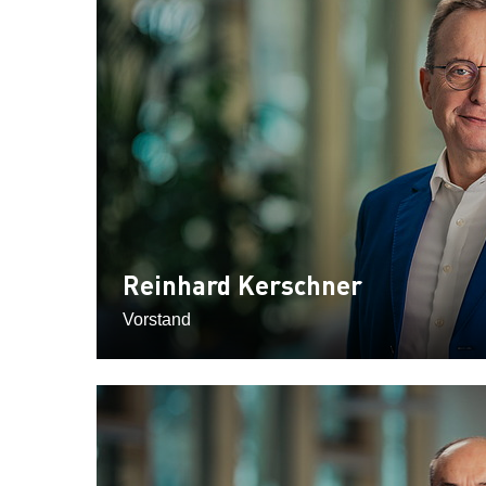
Reinhard Kerschner
Vorstand