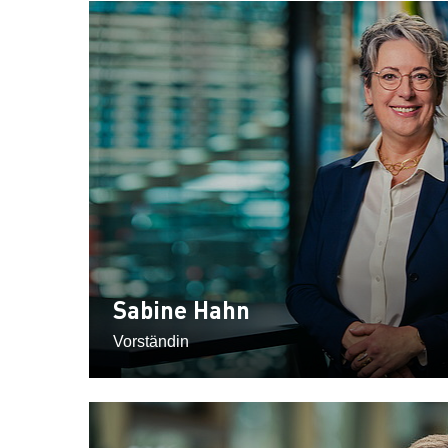
Sabine Hahn
Vorständin