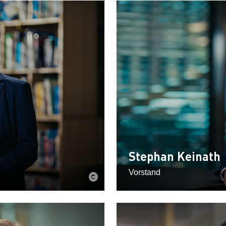
Stephan Keinath
Vorstand