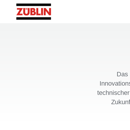
Das 
Innovation
technischer
Zukunf