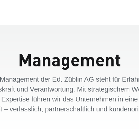
Management
Management der Ed. Züblin AG steht für Erfah
skraft und Verantwortung. Mit strategischem We
 Expertise führen wir das Unternehmen in eine
t – verlässlich, partnerschaftlich und kundenorie