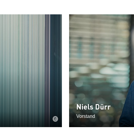
Niels Dürr
Vorstand