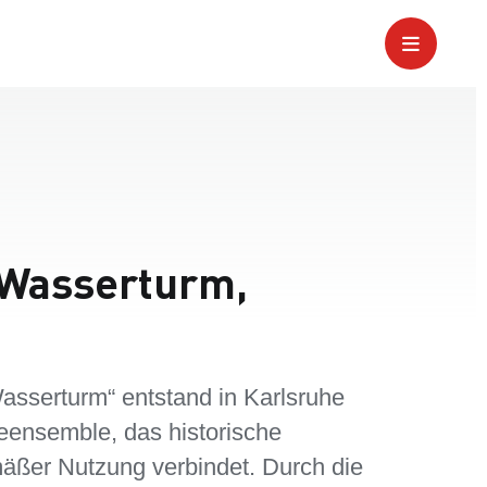
 Wasserturm,
asserturm“ entstand in Karlsruhe
ensemble, das historische
mäßer Nutzung verbindet. Durch die