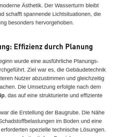
moderne Ästhetik. Der Wasserturm bleibt
nd schafft spannende Lichtsituationen, die
dung besonders hervorgehoben.
ng: Effizienz durch Planung
eginn wurde eine ausführliche Planungs-
chgeführt. Ziel war es, die Gebäudetechnik
äteren Nutzer abzustimmen und gleichzeitig
fachen. Die Umsetzung erfolgte nach dem
ip
, das auf eine strukturierte und effiziente
war die Erstellung der Baugrube. Die Nähe
Schadstoffbelastungen im Boden und eine
erforderten spezielle technische Lösungen.