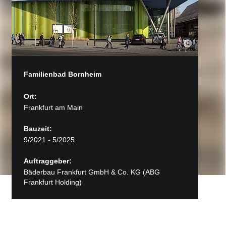
Familienbad Bornheim
Ort:
Frankfurt am Main
Bauzeit:
9/2021 - 5/2025
Auftraggeber:
Bäderbau Frankfurt GmbH & Co. KG (ABG
Frankfurt Holding)