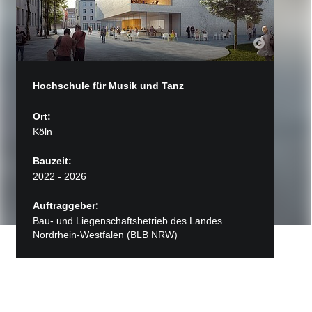
Hochschule für Musik und Tanz
Ort:
Köln
Bauzeit:
2022 - 2026
Auftraggeber:
Bau- und Liegenschaftsbetrieb des Landes
Nordrhein-Westfalen (BLB NRW)