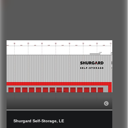
Shurgard Self-Storage, LE