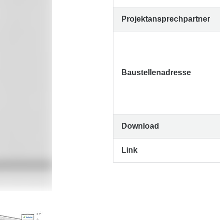
Projektansprechpartner
Baustellenadresse
Download
Link