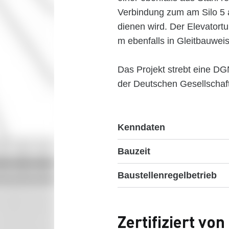
Verbindung zum am Silo 5 
dienen wird. Der Elevatortu
m ebenfalls in Gleitbauweis
Das Projekt strebt eine DGN
der Deutschen Gesellschaft
Kenndaten
Bauzeit
Baustellenregelbetrieb
Zertifiziert vo