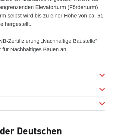
angrenzenden Elevatorturm (Förderturm)
rm selbst wird bis zu einer Höhe von ca. 51
e hergestellt.
B-Zertifizierung „Nachhaltige Baustelle“
 für Nachhaltiges Bauen an.
n der Deutschen