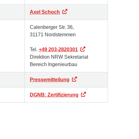
Axel Schoch
Calenberger Str. 36,
31171 Nordstemmen
Tel.
+49 203-2820301
Direktion NRW Sekretariat
Bereich Ingenieurbau
Pressemitteilung
DGNB: Zertifizierung