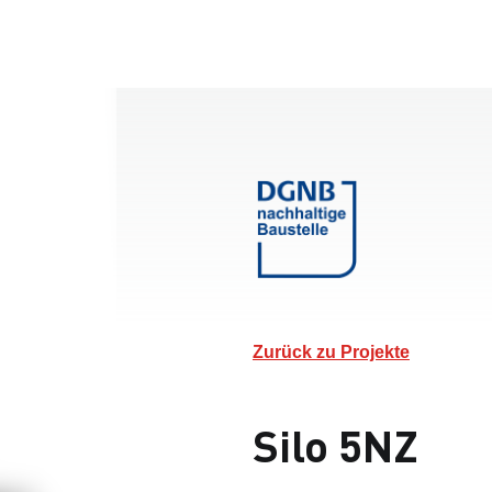
Zurück zu Projekte
Silo 5NZ