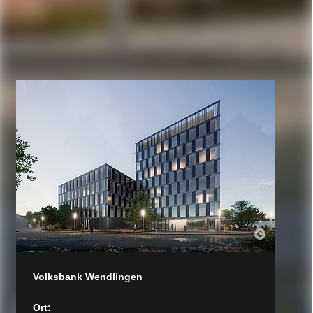
Volksbank Wendlingen
Ort: