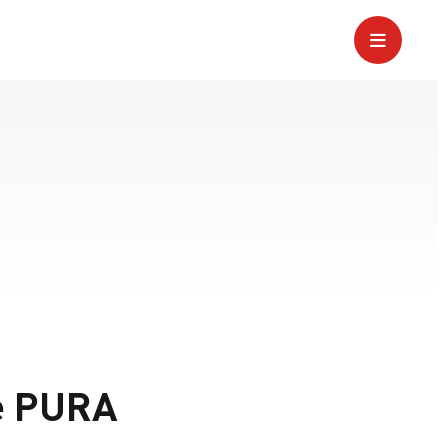
e PURA