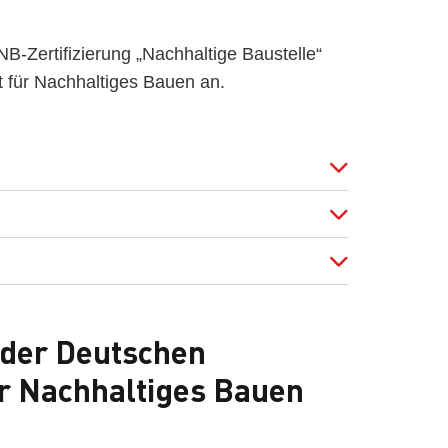
B-Zertifizierung „Nachhaltige Baustelle“
 für Nachhaltiges Bauen an.
n der Deutschen
ür Nachhaltiges Bauen