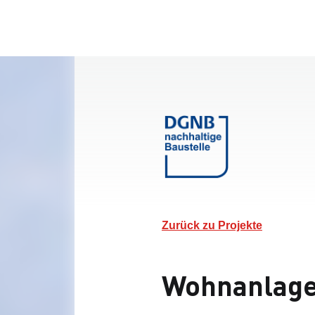
Zurück zu Projekte
Wohnanlag