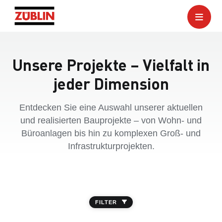
Unsere Projekte – Vielfalt in
jeder Dimension
Entdecken Sie eine Auswahl unserer aktuellen
und realisierten Bauprojekte – von Wohn- und
Büroanlagen bis hin zu komplexen Groß- und
Infrastrukturprojekten.
FILTER