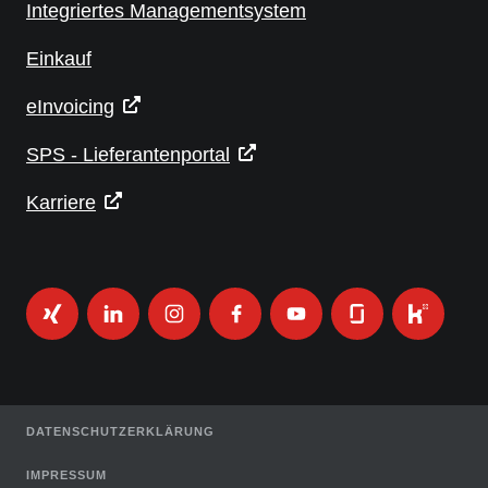
Integriertes Managementsystem
Einkauf
eInvoicing
SPS - Lieferantenportal
Karriere
DATENSCHUTZERKLÄRUNG
IMPRESSUM