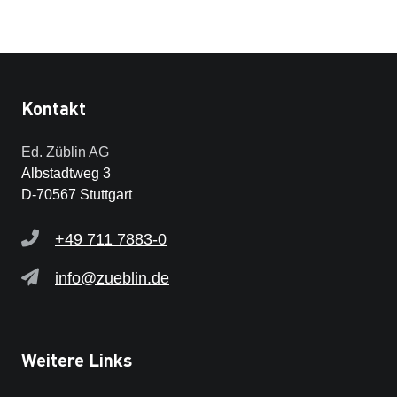
Kontakt
Ed. Züblin AG
Albstadtweg 3
D-70567 Stuttgart
+49 711 7883-0
info@zueblin.de
Weitere Links