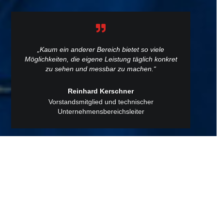
„Kaum ein anderer Bereich bietet so viele
Möglichkeiten, die eigene Leistung täglich konkret
zu sehen und messbar zu machen.“
Reinhard Kerschner
Vorstandsmitglied und technischer
Unternehmensbereichsleiter
Zurück zu Management