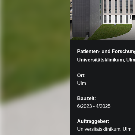
Patienten- und Forschu
Universitätsklinikum, Ul
Ort:
Ulm
Bauzeit:
6/2023 - 4/2025
Auftraggeber:
Universitätsklinikum, Ulm