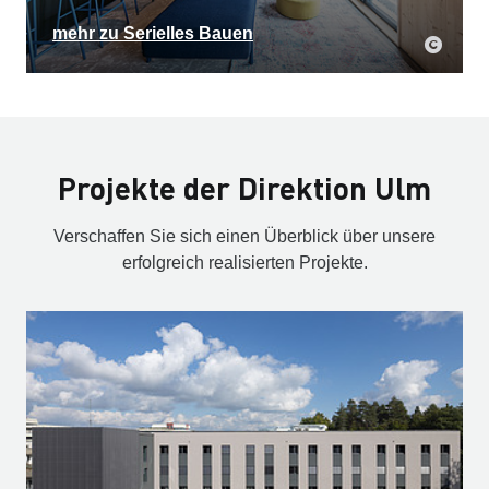
mehr zu Serielles Bauen
Projekte der Direktion Ulm
Verschaffen Sie sich einen Überblick über unsere
erfolgreich realisierten Projekte.