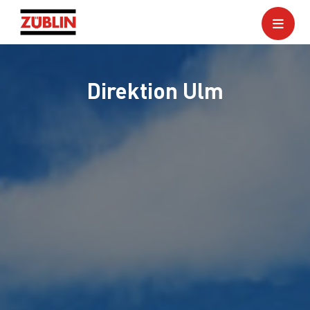
Direktion Ulm