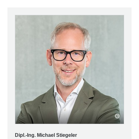
Dipl.-Ing. Michael Stiegeler