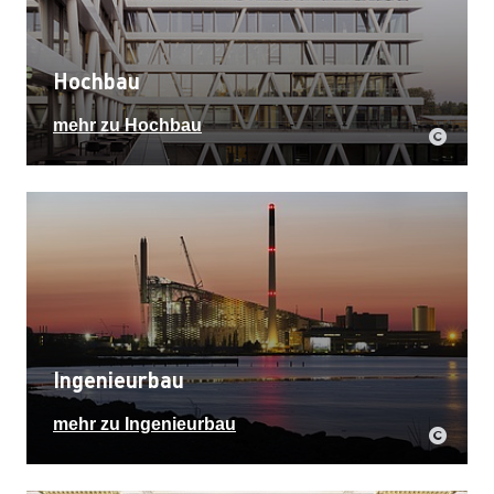
Hochbau
mehr zu Hochbau
Ingenieurbau
mehr zu Ingenieurbau