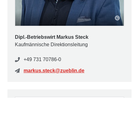
Dipl.-Betriebswirt Markus Steck
Kaufmännische Direktionsleitung
+49 731 70786-0
markus.steck@zueblin.de