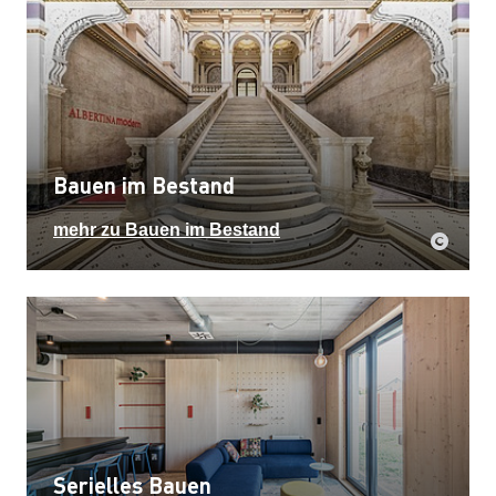
Bauen im Bestand
mehr zu Bauen im Bestand
Serielles Bauen