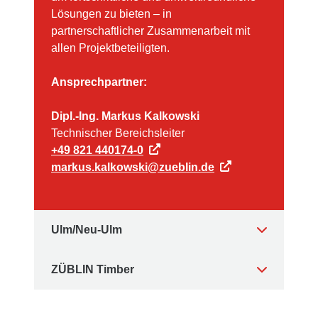
Lösungen zu bieten – in
partnerschaftlicher Zusammenarbeit mit
allen Projektbeteiligten.
Ansprechpartner:
Dipl.-Ing. Markus Kalkowski
Technischer Bereichsleiter
+49 821 440174-0
markus.kalkowski@zueblin.de
Ulm/Neu-Ulm
ZÜBLIN Timber