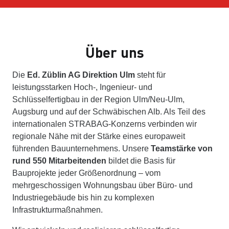
Über uns
Die
Ed. Züblin AG Direktion Ulm
steht für
leistungsstarken Hoch-, Ingenieur- und
Schlüsselfertigbau in der Region Ulm/Neu-Ulm,
Augsburg und auf der Schwäbischen Alb. Als Teil des
internationalen STRABAG-Konzerns verbinden wir
regionale Nähe mit der Stärke eines europaweit
führenden Bauunternehmens. Unsere
Teamstärke von
rund 550 Mitarbeitenden
bildet die Basis für
Bauprojekte jeder Größenordnung – vom
mehrgeschossigen Wohnungsbau über Büro- und
Industriegebäude bis hin zu komplexen
Infrastrukturmaßnahmen.