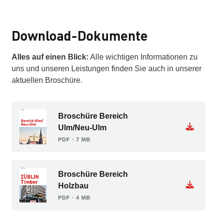
Download-Dokumente
Alles auf einen Blick:
Alle wichtigen Informationen zu
uns und unseren Leistungen finden Sie auch in unserer
aktuellen Broschüre.
Broschüre Bereich
Ulm/Neu-Ulm
PDF ∙ 7 MB
Broschüre Bereich
Holzbau
PDF ∙ 4 MB