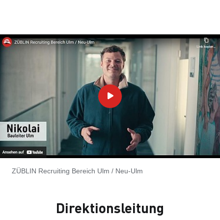
ZÜBLIN Recruiting Bereich Ulm / Neu-Ulm
Direktionsleitung