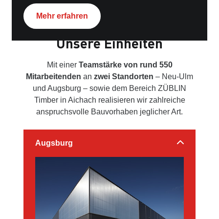
Mehr erfahren
Unsere Einheiten
Mit einer
Teamstärke von rund 550
Mitarbeitenden
an
zwei Standorten
– Neu-Ulm
und Augsburg – sowie dem Bereich ZÜBLIN
Timber in Aichach realisieren wir zahlreiche
anspruchsvolle Bauvorhaben jeglicher Art.
Augsburg