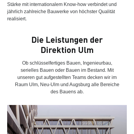
Stärke mit internationalem Know-how verbindet und
jährlich zahlreiche Bauwerke von höchster Qualität
realisiert.
Die Leistungen der
Direktion Ulm
Ob schlüsselfertiges Bauen, Ingenieurbau,
serielles Bauen oder Bauen im Bestand. Mit
unseren gut aufgestellten Teams decken wir im
Raum Ulm, Neu-Ulm und Augsburg alle Bereiche
des Bauens ab.