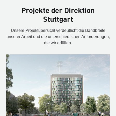
Projekte der Direktion
Stuttgart
Unsere Projektübersicht verdeutlicht die Bandbreite
unserer Arbeit und die unterschiedlichen Anforderungen,
die wir erfüllen.