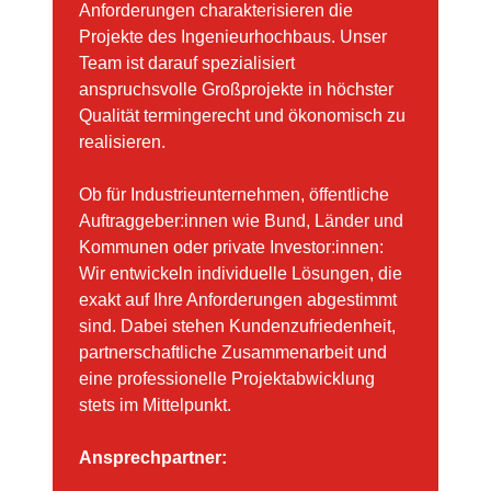
Anforderungen charakterisieren die
Projekte des Ingenieurhochbaus. Unser
Team ist darauf spezialisiert
anspruchsvolle Großprojekte in höchster
Qualität termingerecht und ökonomisch zu
realisieren.
Ob für Industrieunternehmen, öffentliche
Auftraggeber:innen wie Bund, Länder und
Kommunen oder private Investor:innen:
Wir entwickeln individuelle Lösungen, die
exakt auf Ihre Anforderungen abgestimmt
sind. Dabei stehen Kundenzufriedenheit,
partnerschaftliche Zusammenarbeit und
eine professionelle Projektabwicklung
stets im Mittelpunkt.
Ansprechpartner: