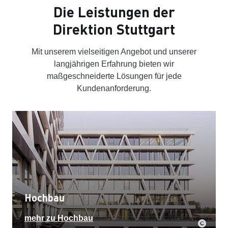
Die Leistungen der
Direktion Stuttgart
Mit unserem vielseitigen Angebot und unserer
langjährigen Erfahrung bieten wir
maßgeschneiderte Lösungen für jede
Kundenanforderung.
Hochbau
mehr zu Hochbau