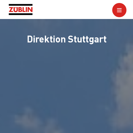
Direktion Stuttgart