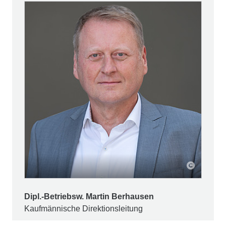
Dipl.-Betriebsw. Martin Berhausen
Kaufmännische Direktionsleitung