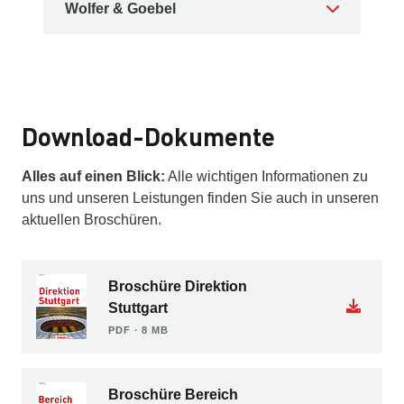
Wolfer & Goebel
Download-Dokumente
Alles auf einen Blick:
Alle wichtigen Informationen zu
uns und unseren Leistungen finden Sie auch in unseren
aktuellen Broschüren.
Broschüre Direktion
Stuttgart
PDF ∙ 8 MB
Broschüre Bereich