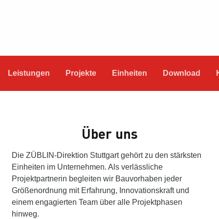
Leistungen
Projekte
Einheiten
Download
Über uns
Die ZÜBLIN-Direktion Stuttgart gehört zu den stärksten
Einheiten im Unternehmen. Als verlässliche
Projektpartnerin begleiten wir Bauvorhaben jeder
Größenordnung mit Erfahrung, Innovationskraft und
einem engagierten Team über alle Projektphasen
hinweg.