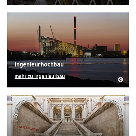
Ingenieurhochbau
mehr zu Ingenieurbau