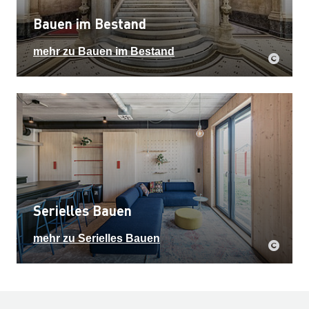
Bauen im Bestand
mehr zu Bauen im Bestand
Serielles Bauen
mehr zu Serielles Bauen