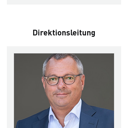
Direktionsleitung