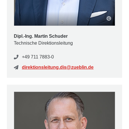
Dipl.-Ing. Martin Schuder
Technische Direktionsleitung
+49 711 7883-0
direktionsleitung.dis@zueblin.de