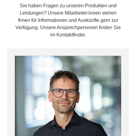
Sie haben Fragen zu unseren Produkten und
Leistungen? Unsere Mitarbeiter:innen stehen
Ihnen für Informationen und Auskünfte gern zur
Verfügung. Unsere Ansprechpersonen finden Sie
im Kontaktfinder.