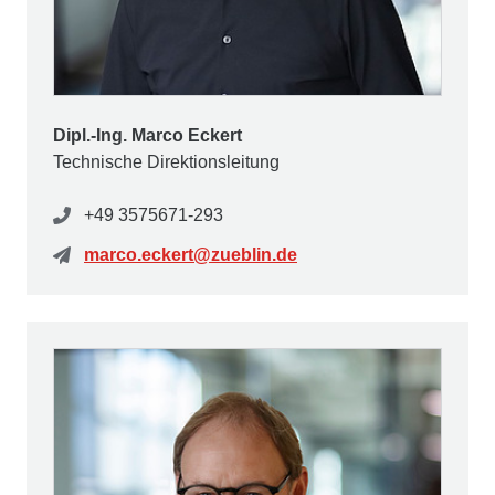
Dipl.-Ing. Marco Eckert
Technische Direktionsleitung
+49 3575671-293
marco.eckert@zueblin.de