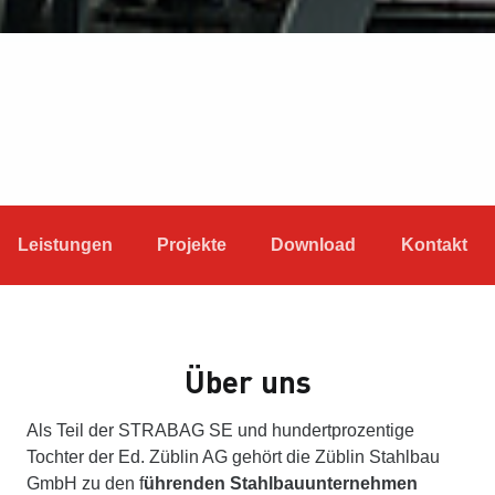
Leistungen
Projekte
Download
Kontakt
Über uns
Als Teil der STRABAG SE und hundertprozentige
Tochter der Ed. Züblin AG gehört die Züblin Stahlbau
GmbH zu den f
ührenden Stahlbauunternehmen