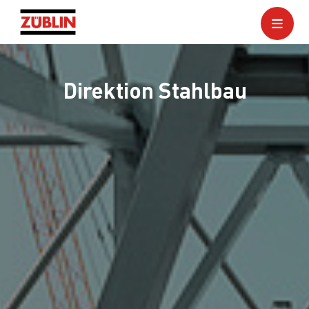
Direktion Stahlbau