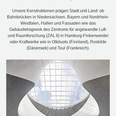
Unsere Konstruktionen prägen Stadt und Land: ob
Bahnbrücken in Niedersachsen, Bayern und Nordrhein-
Westfalen, Hallen und Fassaden wie das
Gebäudetragwerk des Zentrums für angewandte Luft-
und Raumforschung (ZAL II) in Hamburg-Finkenwerder
oder Kraftwerke wie in Olkiluoto (Finnland), Roskilde
(Dänemark) und Toul (Frankreich).