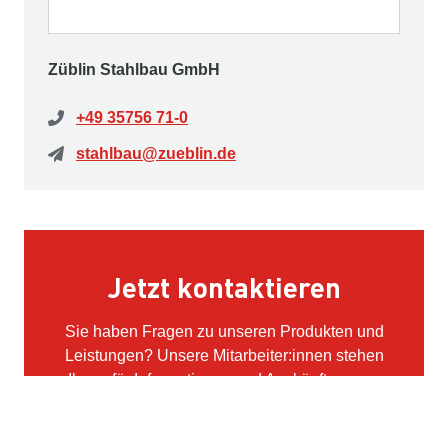
Züblin Stahlbau GmbH
+49 35756 71-0
stahlbau@zueblin.de
Jetzt kontaktieren
Sie haben Fragen zu unseren Produkten und
Leistungen? Unsere Mitarbeiter:innen stehen
Ihnen für Informationen und Auskünfte gerne
zur Verfügung.