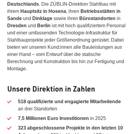
Deutschlands
. Die ZÜBLIN-Direktion Stahlbau mit
ihrem
Hauptsitz in Hosena
, ihren
Betriebsstätten in
Sande
und
Dinklage
sowie ihren
Bürostandorten
in
Dresden
und
Berlin
ist mit hoch qualifiziertem Personal
und einer umfassenden Technologie-Infrastruktur für
Stahlbauprojekte jeder Größenordnung gerüstet. Dabei
bieten wir unseren Kund:innen alle Bauleistungen aus
einer Hand – vom Entwurf über die statische
Berechnung und Konstruktion bis hin zur Fertigung und
Montage.
Unsere Direktion in Zahlen
518 qualifizierte und engagierte Mitarbeitende
an drei Standorten
7,5 Millionen Euro Investitionen
in 2025
323 abgeschlossene Projekte in den letzten 10