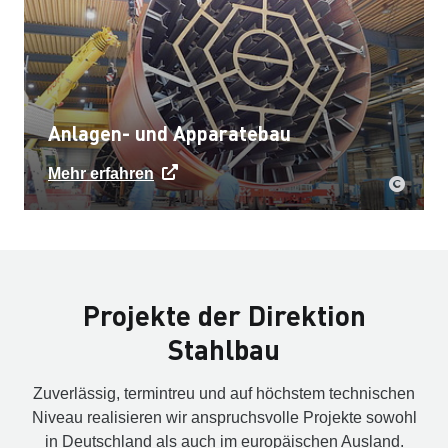
Anlagen- und Apparatebau
Mehr erfahren
Projekte der Direktion
Stahlbau
Zuverlässig, termintreu und auf höchstem technischen
Niveau realisieren wir anspruchsvolle Projekte sowohl
in Deutschland als auch im europäischen Ausland.